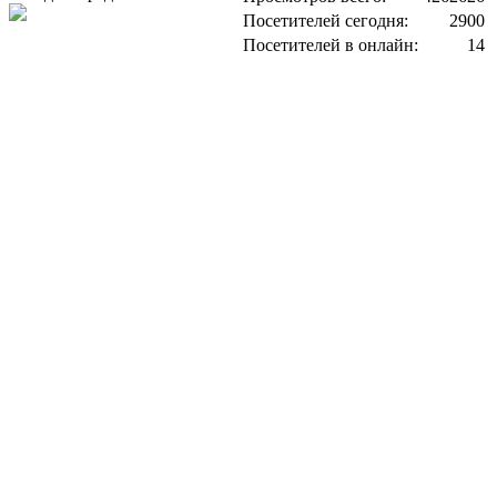
Посетителей сегодня:
2900
Посетителей в онлайн:
14