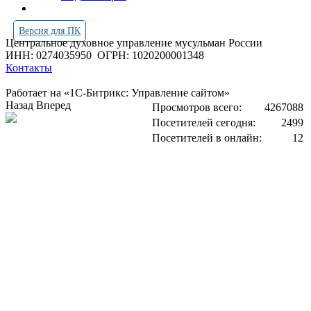
Версия для ПК
Центральное духовное управление мусульман России
ИНН: 0274035950
ОГРН: 1020200001348
Контакты
Работает на «1С-Битрикс: Управление сайтом»
Назад
Вперед
Просмотров всего:
4267088
Посетителей сегодня:
2499
Посетителей в онлайн:
12