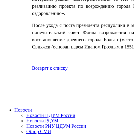
реализацию проекта по возрождению города 
оздоровлению».
После ухода с поста президента республики в 
попечительский совет Фонда возрождения па
восстановление древнего города Болгар (мест
Свияжск (основан царем Иваном Грозным в 1551 
Возврат к списку
Новости
Новости ЦДУМ России
Новости РДУМ
Новости РИУ ЦДУМ России
Обзор СМИ