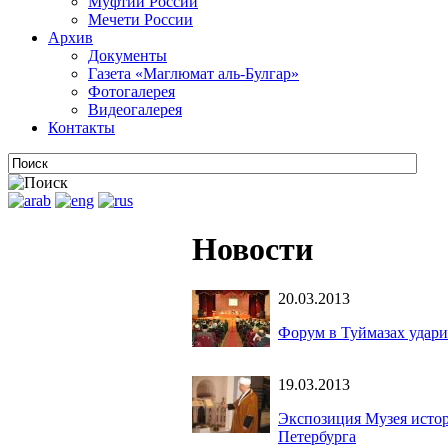
Муфтии России
Мечети России
Архив
Документы
Газета «Маглюмат аль-Булгар»
Фотогалерея
Видеогалерея
Контакты
Новости
20.03.2013
Форум в Туймазах удари
19.03.2013
Экспозиция Музея исто
Петербурга