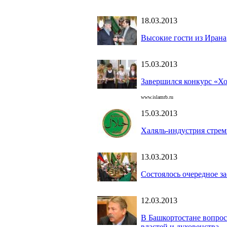
18.03.2013
Высокие гости из Ирана
15.03.2013
Завершился конкурс «Х
www.islamrb.ru
15.03.2013
Халяль-индустрия стрем
13.03.2013
Состоялось очередное 
12.03.2013
В Башкортостане вопрос
властей и духовенства