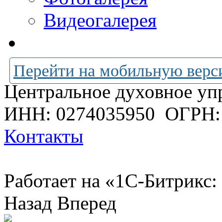
Видеогалерея
Перейти на мобильную верс
Центральное духовное уп
ИНН: 0274035950
ОГРН:
Контакты
Работает на «1С-Битрикс:
Назад
Вперед