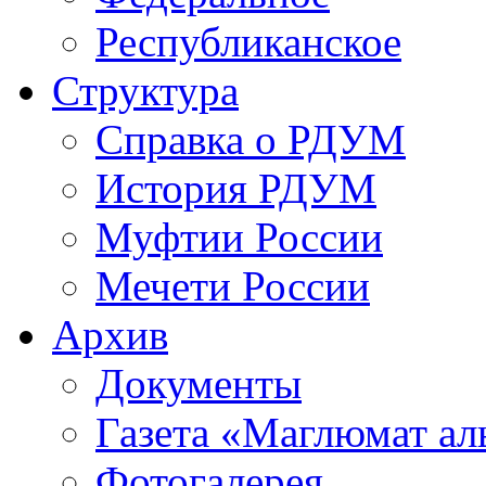
Республиканское
Структура
Справка о РДУМ
История РДУМ
Муфтии России
Мечети России
Архив
Документы
Газета «Маглюмат ал
Фотогалерея