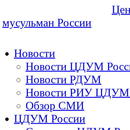
Цен
мусульман России
Новости
Новости ЦДУМ Росс
Новости РДУМ
Новости РИУ ЦДУМ 
Обзор СМИ
ЦДУМ России