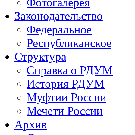
Фотогалерея
Законодательство
Федеральное
Республиканское
Структура
Справка о РДУМ
История РДУМ
Муфтии России
Мечети России
Архив