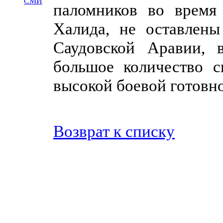
СМИ
паломников во время
Халида, не оставлены
Саудовской Аравии, 
большое количество с
высокой боевой готовн
Возврат к списку