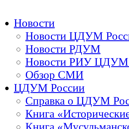
Новости
Новости ЦДУМ Росс
Новости РДУМ
Новости РИУ ЦДУМ 
Обзор СМИ
ЦДУМ России
Справка о ЦДУМ Ро
Книга «Исторические
Книга «Мусульманско