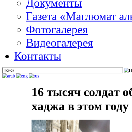
Документы
Газета «Маглюмат ал
Фотогалерея
Видеогалерея
Контакты
16 тысяч солдат о
хаджа в этом году