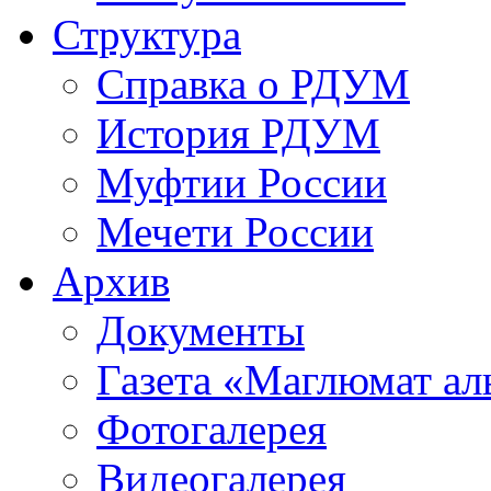
Структура
Справка о РДУМ
История РДУМ
Муфтии России
Мечети России
Архив
Документы
Газета «Маглюмат ал
Фотогалерея
Видеогалерея