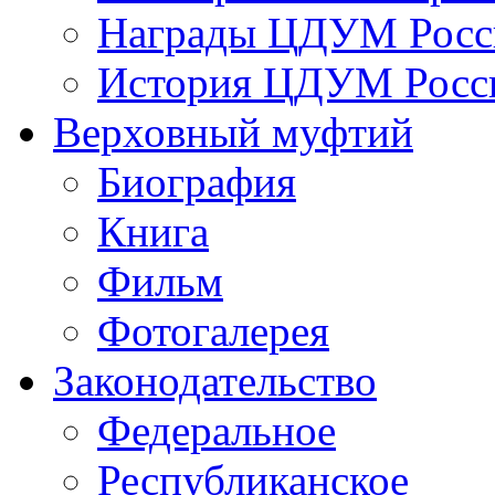
Награды ЦДУМ Росс
История ЦДУМ Росси
Верховный муфтий
Биография
Книга
Фильм
Фотогалерея
Законодательство
Федеральное
Республиканское