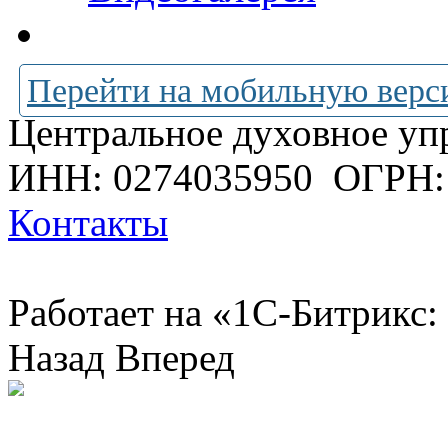
Перейти на мобильную верс
Центральное духовное уп
ИНН: 0274035950
ОГРН:
Контакты
Работает на «1С-Битрикс:
Назад
Вперед