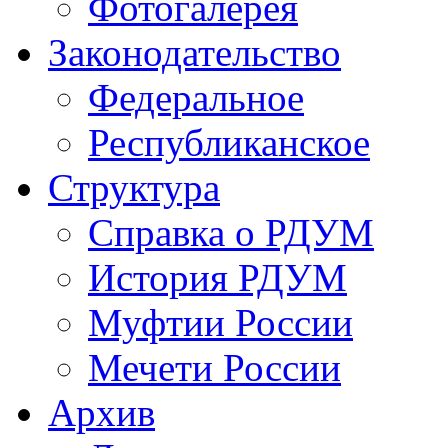
Фотогалерея
Законодательство
Федеральное
Республиканское
Структура
Справка о РДУМ
История РДУМ
Муфтии России
Мечети России
Архив