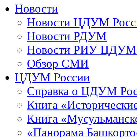
Новости
Новости ЦДУМ Росс
Новости РДУМ
Новости РИУ ЦДУМ 
Обзор СМИ
ЦДУМ России
Справка о ЦДУМ Ро
Книга «Исторические
Книга «Мусульманско
«Панорама Башкорто