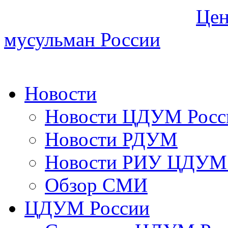
Цен
мусульман России
Новости
Новости ЦДУМ Росс
Новости РДУМ
Новости РИУ ЦДУМ 
Обзор СМИ
ЦДУМ России