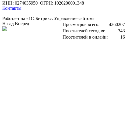
ИНН: 0274035950
ОГРН: 1020200001348
Контакты
Работает на «1С-Битрикс: Управление сайтом»
Назад
Вперед
Просмотров всего:
4260207
Посетителей сегодня:
343
Посетителей в онлайн:
16