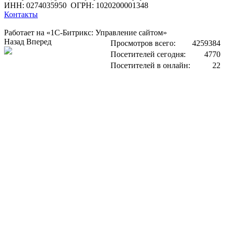
ИНН: 0274035950
ОГРН: 1020200001348
Контакты
Работает на «1С-Битрикс: Управление сайтом»
Назад
Вперед
Просмотров всего:
4259384
Посетителей сегодня:
4770
Посетителей в онлайн:
22