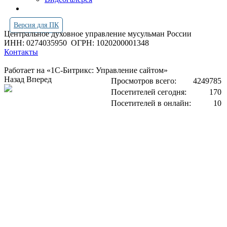
Версия для ПК
Центральное духовное управление мусульман России
ИНН: 0274035950
ОГРН: 1020200001348
Контакты
Работает на «1С-Битрикс: Управление сайтом»
Назад
Вперед
Просмотров всего:
4249785
Посетителей сегодня:
170
Посетителей в онлайн:
10