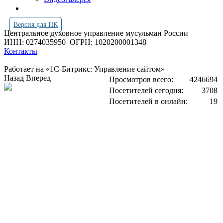
Версия для ПК
Центральное духовное управление мусульман России
ИНН: 0274035950
ОГРН: 1020200001348
Контакты
Работает на «1С-Битрикс: Управление сайтом»
Назад
Вперед
Просмотров всего:
4246694
Посетителей сегодня:
3708
Посетителей в онлайн:
19