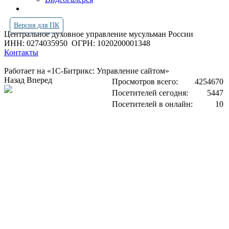
Версия для ПК
Центральное духовное управление мусульман России
ИНН: 0274035950
ОГРН: 1020200001348
Контакты
Работает на «1С-Битрикс: Управление сайтом»
Назад
Вперед
Просмотров всего:
4254670
Посетителей сегодня:
5447
Посетителей в онлайн:
10