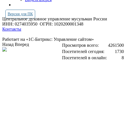
Версия для ПК
Центральное духовное управление мусульман России
ИНН: 0274035950
ОГРН: 1020200001348
Контакты
Работает на «1С-Битрикс: Управление сайтом»
Назад
Вперед
Просмотров всего:
4261500
Посетителей сегодня:
1730
Посетителей в онлайн:
8