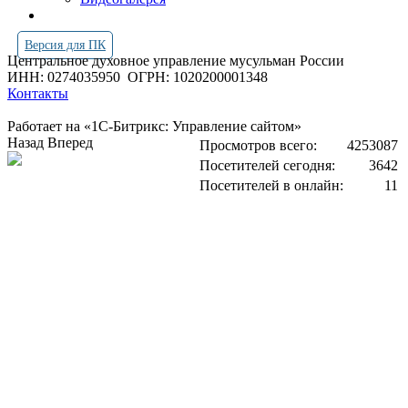
Версия для ПК
Центральное духовное управление мусульман России
ИНН: 0274035950
ОГРН: 1020200001348
Контакты
Работает на «1С-Битрикс: Управление сайтом»
Назад
Вперед
Просмотров всего:
4253087
Посетителей сегодня:
3642
Посетителей в онлайн:
11