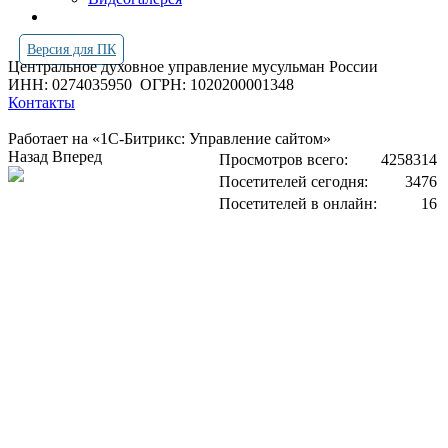
Версия для ПК
Центральное духовное управление мусульман России
ИНН: 0274035950
ОГРН: 1020200001348
Контакты
Работает на «1С-Битрикс: Управление сайтом»
Назад
Вперед
Просмотров всего:
4258314
Посетителей сегодня:
3476
Посетителей в онлайн:
16