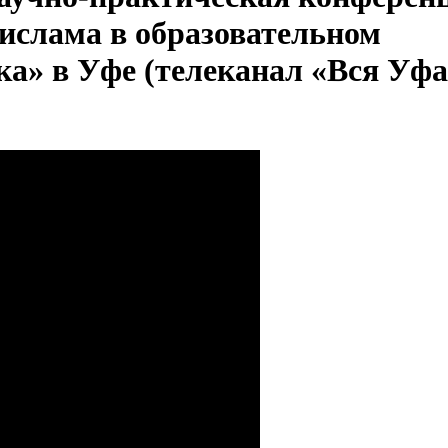
ислама в образовательном
ка» в Уфе (телеканал «Вся Уфа