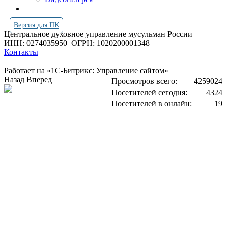
Версия для ПК
Центральное духовное управление мусульман России
ИНН: 0274035950
ОГРН: 1020200001348
Контакты
Работает на «1С-Битрикс: Управление сайтом»
Назад
Вперед
Просмотров всего:
4259024
Посетителей сегодня:
4324
Посетителей в онлайн:
19