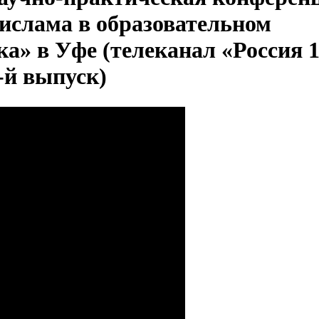
ислама в образовательном
ка» в Уфе (телеканал «Россия 1
1-й выпуск)