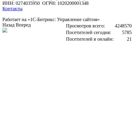
ИНН: 0274035950
ОГРН: 1020200001348
Контакты
Работает на «1С-Битрикс: Управление сайтом»
Назад
Вперед
Просмотров всего:
4248570
Посетителей сегодня:
5785
Посетителей в онлайн:
21