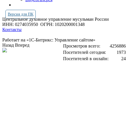
Версия для ПК
Центральное духовное управление мусульман России
ИНН: 0274035950
ОГРН: 1020200001348
Контакты
Работает на «1С-Битрикс: Управление сайтом»
Назад
Вперед
Просмотров всего:
4256886
Посетителей сегодня:
1973
Посетителей в онлайн:
24