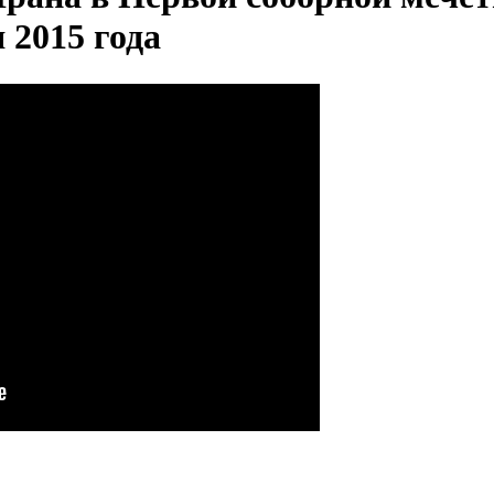
 2015 года