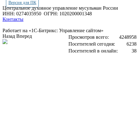
Версия для ПК
Центральное духовное управление мусульман России
ИНН: 0274035950
ОГРН: 1020200001348
Контакты
Работает на «1С-Битрикс: Управление сайтом»
Назад
Вперед
Просмотров всего:
4248958
Посетителей сегодня:
6238
Посетителей в онлайн:
38