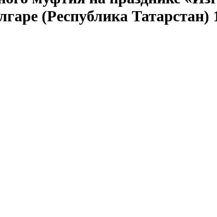
гаре (Республика Татарстан) 