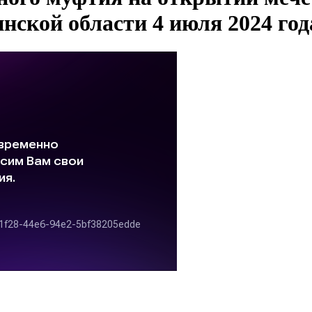
инской области 4 июля 2024 год