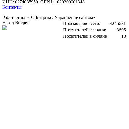
ИНН: 0274035950
ОГРН: 1020200001348
Контакты
Работает на «1С-Битрикс: Управление сайтом»
Назад
Вперед
Просмотров всего:
4246681
Посетителей сегодня:
3695
Посетителей в онлайн:
18