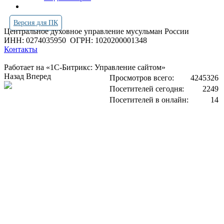
Версия для ПК
Центральное духовное управление мусульман России
ИНН: 0274035950
ОГРН: 1020200001348
Контакты
Работает на «1С-Битрикс: Управление сайтом»
Назад
Вперед
Просмотров всего:
4245326
Посетителей сегодня:
2249
Посетителей в онлайн:
14