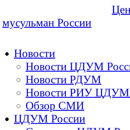
Цен
мусульман России
Новости
Новости ЦДУМ Росс
Новости РДУМ
Новости РИУ ЦДУМ 
Обзор СМИ
ЦДУМ России