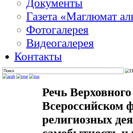
Документы
Газета «Маглюмат ал
Фотогалерея
Видеогалерея
Контакты
Речь Верховного
Всероссийском ф
религиозных де