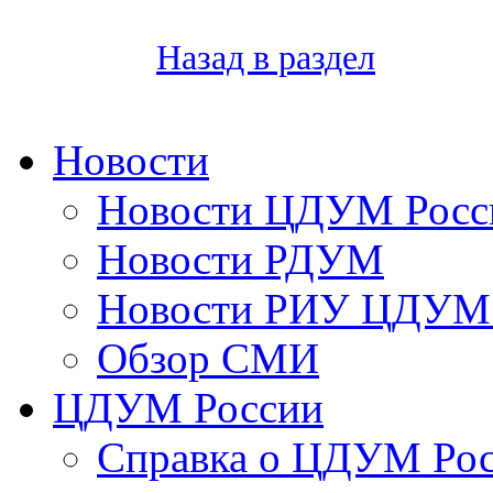
Назад в раздел
Новости
Новости ЦДУМ Росс
Новости РДУМ
Новости РИУ ЦДУМ 
Обзор СМИ
ЦДУМ России
Справка о ЦДУМ Ро