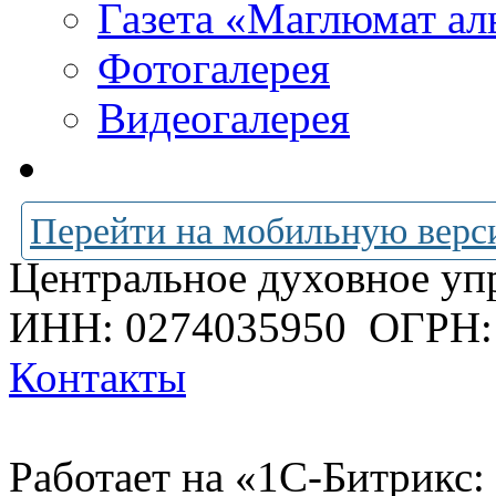
Газета «Маглюмат ал
Фотогалерея
Видеогалерея
Перейти на мобильную верс
Центральное духовное уп
ИНН: 0274035950
ОГРН:
Контакты
Работает на «1С-Битрикс: