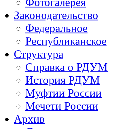
Фотогалерея
Законодательство
Федеральное
Республиканское
Структура
Справка о РДУМ
История РДУМ
Муфтии России
Мечети России
Архив