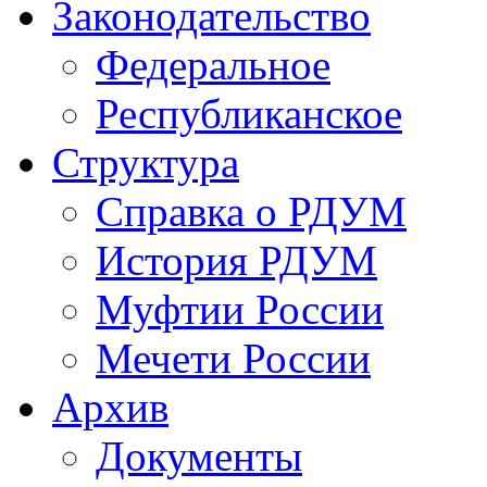
Законодательство
Федеральное
Республиканское
Структура
Справка о РДУМ
История РДУМ
Муфтии России
Мечети России
Архив
Документы