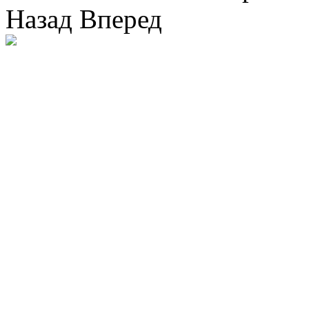
Назад
Вперед