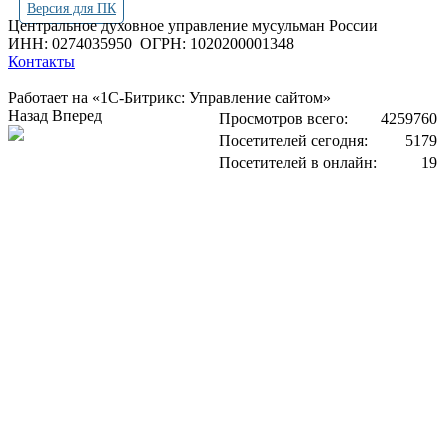
Версия для ПК
Центральное духовное управление мусульман России
ИНН: 0274035950
ОГРН: 1020200001348
Контакты
Работает на «1С-Битрикс: Управление сайтом»
Назад
Вперед
Просмотров всего:
4259760
Посетителей сегодня:
5179
Посетителей в онлайн:
19