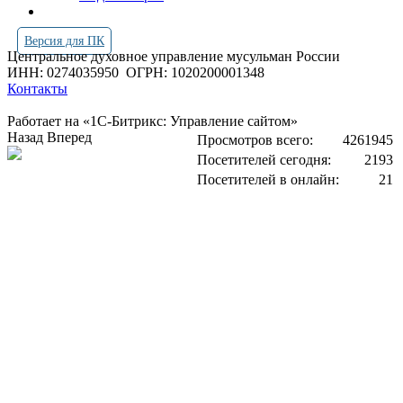
Версия для ПК
Центральное духовное управление мусульман России
ИНН: 0274035950
ОГРН: 1020200001348
Контакты
Работает на «1С-Битрикс: Управление сайтом»
Назад
Вперед
Просмотров всего:
4261945
Посетителей сегодня:
2193
Посетителей в онлайн:
21