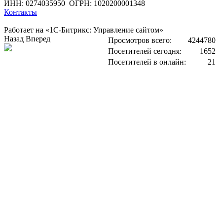
ИНН: 0274035950
ОГРН: 1020200001348
Контакты
Работает на «1С-Битрикс: Управление сайтом»
Назад
Вперед
Просмотров всего:
4244780
Посетителей сегодня:
1652
Посетителей в онлайн:
21