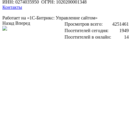
ИНН: 0274035950
ОГРН: 1020200001348
Контакты
Работает на «1С-Битрикс: Управление сайтом»
Назад
Вперед
Просмотров всего:
4251461
Посетителей сегодня:
1949
Посетителей в онлайн:
14