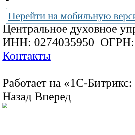
Перейти на мобильную верс
Центральное духовное уп
ИНН: 0274035950
ОГРН:
Контакты
Работает на «1С-Битрикс:
Назад
Вперед