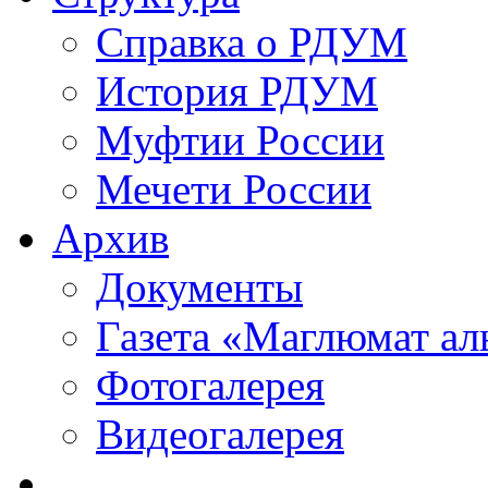
Справка о РДУМ
История РДУМ
Муфтии России
Мечети России
Архив
Документы
Газета «Маглюмат ал
Фотогалерея
Видеогалерея