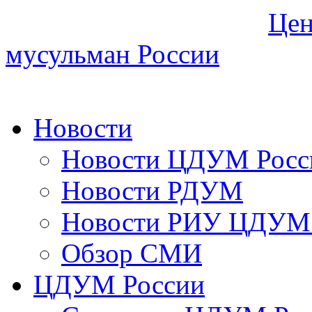
Цен
мусульман России
Новости
Новости ЦДУМ Росс
Новости РДУМ
Новости РИУ ЦДУМ 
Обзор СМИ
ЦДУМ России