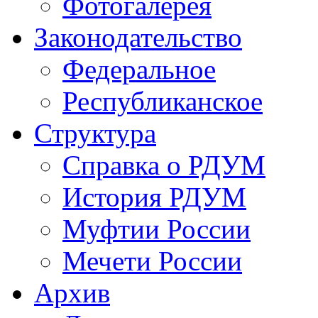
Фотогалерея
Законодательство
Федеральное
Республиканское
Структура
Справка о РДУМ
История РДУМ
Муфтии России
Мечети России
Архив