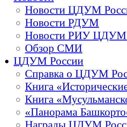
Новости ЦДУМ Росс
Новости РДУМ
Новости РИУ ЦДУМ 
Обзор СМИ
ЦДУМ России
Справка о ЦДУМ Ро
Книга «Исторические
Книга «Мусульманско
«Панорама Башкорто
Награды ЦДУМ Росс