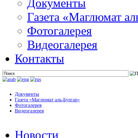
Документы
Газета «Маглюмат ал
Фотогалерея
Видеогалерея
Контакты
Документы
Газета «Маглюмат аль-Булгар»
Фотогалерея
Видеогалерея
Новости