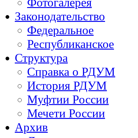
Фотогалерея
Законодательство
Федеральное
Республиканское
Структура
Справка о РДУМ
История РДУМ
Муфтии России
Мечети России
Архив