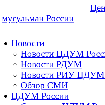
Цен
мусульман России
Новости
Новости ЦДУМ Росс
Новости РДУМ
Новости РИУ ЦДУМ 
Обзор СМИ
ЦДУМ России