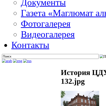
Документы
Газета «Маглюмат ал
Фотогалерея
Видеогалерея
Контакты
История ЦДУ
132.jpg