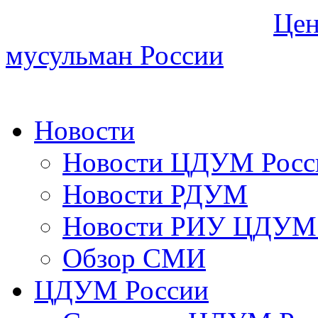
Цен
мусульман России
Новости
Новости ЦДУМ Росс
Новости РДУМ
Новости РИУ ЦДУМ 
Обзор СМИ
ЦДУМ России