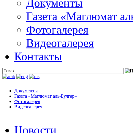
Документы
Газета «Маглюмат ал
Фотогалерея
Видеогалерея
Контакты
Документы
Газета «Маглюмат аль-Булгар»
Фотогалерея
Видеогалерея
Новости