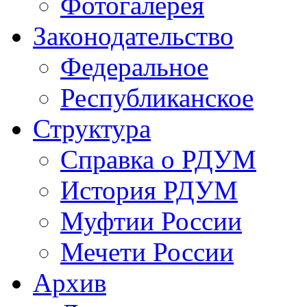
Фотогалерея
Законодательство
Федеральное
Республиканское
Структура
Справка о РДУМ
История РДУМ
Муфтии России
Мечети России
Архив