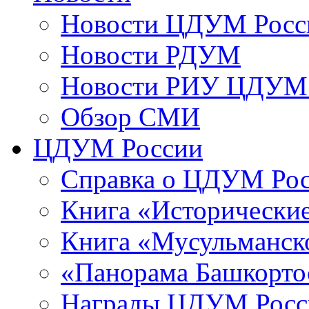
Новости ЦДУМ Росс
Новости РДУМ
Новости РИУ ЦДУМ 
Обзор СМИ
ЦДУМ России
Справка о ЦДУМ Ро
Книга «Исторические
Книга «Мусульманско
«Панорама Башкорто
Награды ЦДУМ Росс