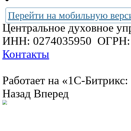
Перейти на мобильную верс
Центральное духовное уп
ИНН: 0274035950
ОГРН:
Контакты
Работает на «1С-Битрикс:
Назад
Вперед