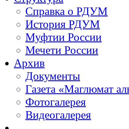
Справка о РДУМ
История РДУМ
Муфтии России
Мечети России
Архив
Документы
Газета «Маглюмат ал
Фотогалерея
Видеогалерея