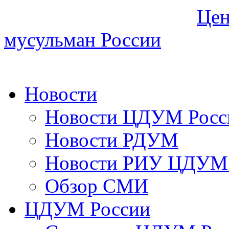
Цен
мусульман России
Новости
Новости ЦДУМ Росс
Новости РДУМ
Новости РИУ ЦДУМ 
Обзор СМИ
ЦДУМ России