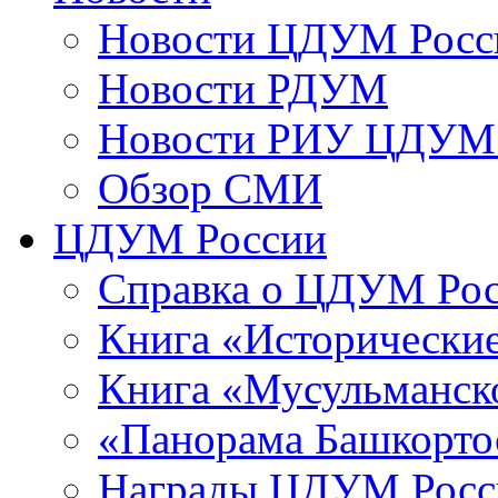
Новости ЦДУМ Росс
Новости РДУМ
Новости РИУ ЦДУМ 
Обзор СМИ
ЦДУМ России
Справка о ЦДУМ Ро
Книга «Исторические
Книга «Мусульманско
«Панорама Башкорто
Награды ЦДУМ Росс