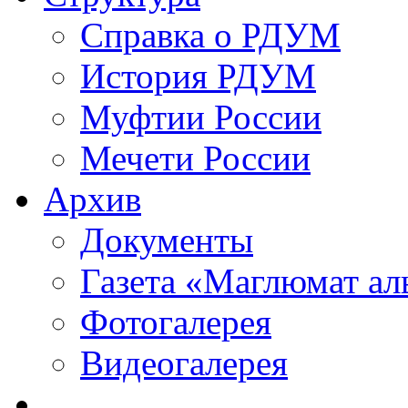
Справка о РДУМ
История РДУМ
Муфтии России
Мечети России
Архив
Документы
Газета «Маглюмат ал
Фотогалерея
Видеогалерея