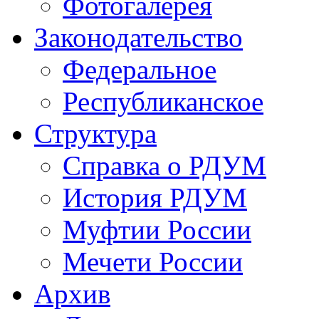
Фотогалерея
Законодательство
Федеральное
Республиканское
Структура
Справка о РДУМ
История РДУМ
Муфтии России
Мечети России
Архив