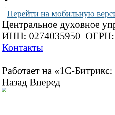
Перейти на мобильную верс
Центральное духовное уп
ИНН: 0274035950
ОГРН:
Контакты
Работает на «1С-Битрикс:
Назад
Вперед