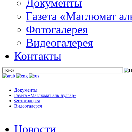
Документы
Газета «Маглюмат ал
Фотогалерея
Видеогалерея
Контакты
Документы
Газета «Маглюмат аль-Булгар»
Фотогалерея
Видеогалерея
Новости