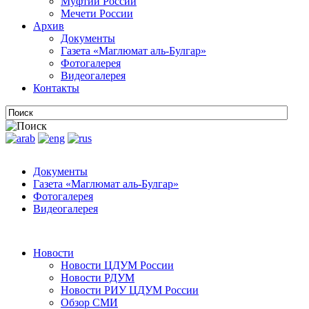
Муфтии России
Мечети России
Архив
Документы
Газета «Маглюмат аль-Булгар»
Фотогалерея
Видеогалерея
Контакты
Документы
Газета «Маглюмат аль-Булгар»
Фотогалерея
Видеогалерея
Новости
Новости ЦДУМ России
Новости РДУМ
Новости РИУ ЦДУМ России
Обзор СМИ