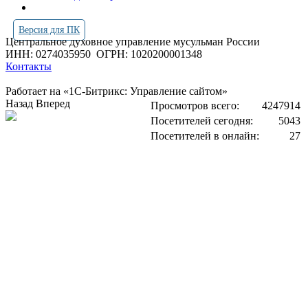
Версия для ПК
Центральное духовное управление мусульман России
ИНН: 0274035950
ОГРН: 1020200001348
Контакты
Работает на «1С-Битрикс: Управление сайтом»
Назад
Вперед
Просмотров всего:
4247914
Посетителей сегодня:
5043
Посетителей в онлайн:
27