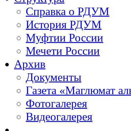
Справка о РДУМ
История РДУМ
Муфтии России
Мечети России
Архив
Документы
Газета «Маглюмат ал
Фотогалерея
Видеогалерея