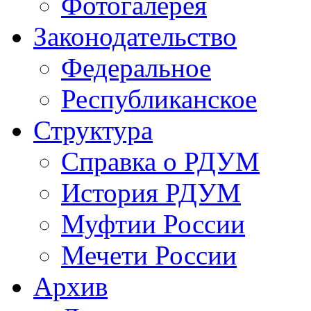
Фотогалерея
Законодательство
Федеральное
Республиканское
Структура
Справка о РДУМ
История РДУМ
Муфтии России
Мечети России
Архив