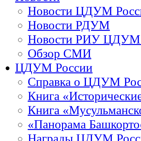
Новости ЦДУМ Росс
Новости РДУМ
Новости РИУ ЦДУМ 
Обзор СМИ
ЦДУМ России
Справка о ЦДУМ Ро
Книга «Исторические
Книга «Мусульманско
«Панорама Башкорто
Награды ЦДУМ Росс