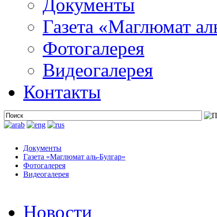
Документы
Газета «Маглюмат ал
Фотогалерея
Видеогалерея
Контакты
Документы
Газета «Маглюмат аль-Булгар»
Фотогалерея
Видеогалерея
Новости