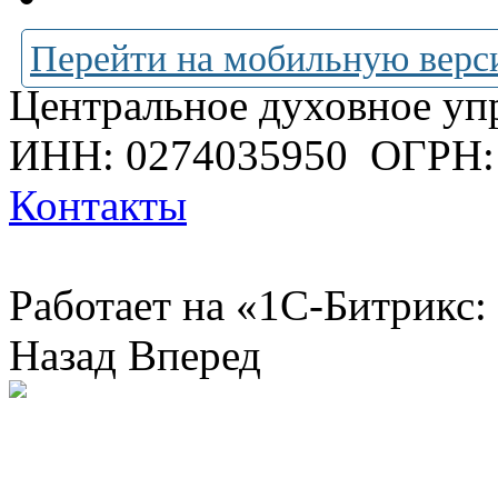
Перейти на мобильную верс
Центральное духовное уп
ИНН: 0274035950
ОГРН:
Контакты
Работает на «1С-Битрикс:
Назад
Вперед