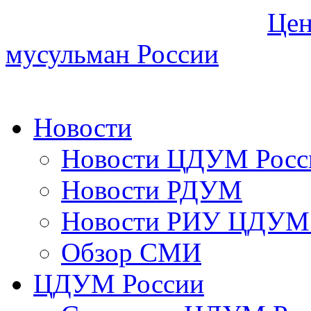
Цен
мусульман России
Новости
Новости ЦДУМ Росс
Новости РДУМ
Новости РИУ ЦДУМ 
Обзор СМИ
ЦДУМ России