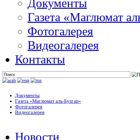
Документы
Газета «Маглюмат ал
Фотогалерея
Видеогалерея
Контакты
Документы
Газета «Маглюмат аль-Булгар»
Фотогалерея
Видеогалерея
Новости