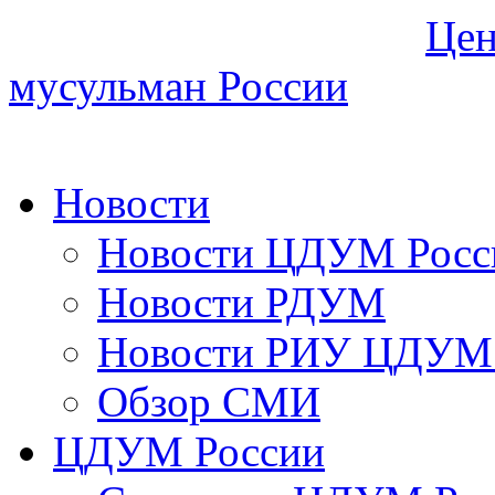
Цен
мусульман России
Новости
Новости ЦДУМ Росс
Новости РДУМ
Новости РИУ ЦДУМ 
Обзор СМИ
ЦДУМ России