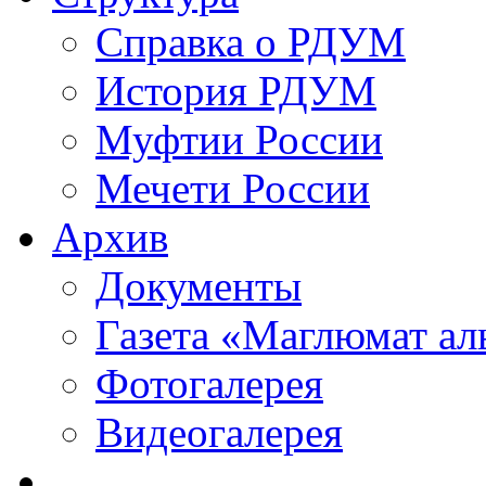
Справка о РДУМ
История РДУМ
Муфтии России
Мечети России
Архив
Документы
Газета «Маглюмат ал
Фотогалерея
Видеогалерея