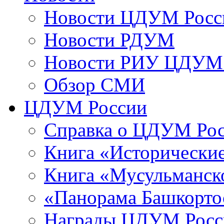
Новости ЦДУМ Росс
Новости РДУМ
Новости РИУ ЦДУМ 
Обзор СМИ
ЦДУМ России
Справка о ЦДУМ Ро
Книга «Исторические
Книга «Мусульманско
«Панорама Башкорто
Награды ЦДУМ Росс