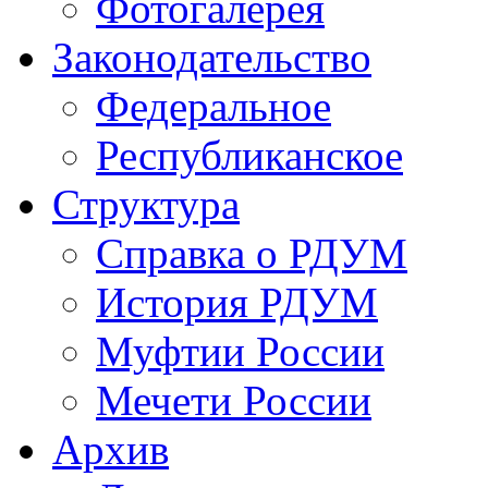
Фотогалерея
Законодательство
Федеральное
Республиканское
Структура
Справка о РДУМ
История РДУМ
Муфтии России
Мечети России
Архив