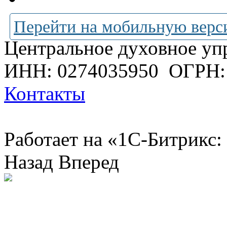
Перейти на мобильную верс
Центральное духовное уп
ИНН: 0274035950
ОГРН:
Контакты
Работает на «1С-Битрикс:
Назад
Вперед