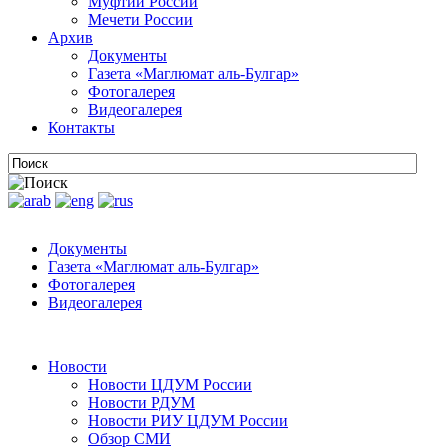
Муфтии России
Мечети России
Архив
Документы
Газета «Маглюмат аль-Булгар»
Фотогалерея
Видеогалерея
Контакты
Документы
Газета «Маглюмат аль-Булгар»
Фотогалерея
Видеогалерея
Новости
Новости ЦДУМ России
Новости РДУМ
Новости РИУ ЦДУМ России
Обзор СМИ