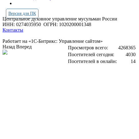
Версия для ПК
Центральное духовное управление мусульман России
ИНН: 0274035950
ОГРН: 1020200001348
Контакты
Работает на «1С-Битрикс: Управление сайтом»
Назад
Вперед
Просмотров всего:
4268365
Посетителей сегодня:
4030
Посетителей в онлайн:
14