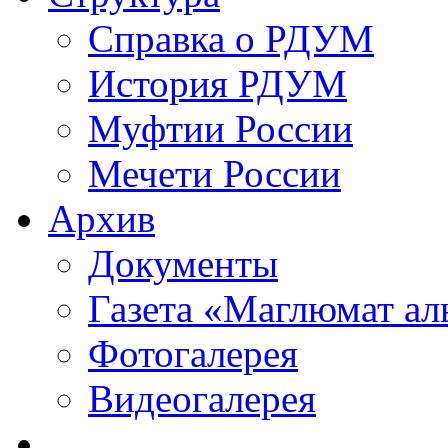
Справка о РДУМ
История РДУМ
Муфтии России
Мечети России
Архив
Документы
Газета «Маглюмат ал
Фотогалерея
Видеогалерея