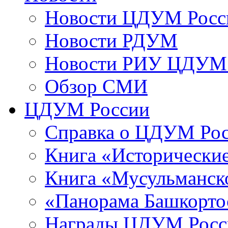
Новости ЦДУМ Росс
Новости РДУМ
Новости РИУ ЦДУМ 
Обзор СМИ
ЦДУМ России
Справка о ЦДУМ Ро
Книга «Исторические
Книга «Мусульманско
«Панорама Башкорто
Награды ЦДУМ Росс