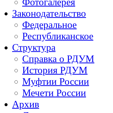
Фотогалерея
Законодательство
Федеральное
Республиканское
Структура
Справка о РДУМ
История РДУМ
Муфтии России
Мечети России
Архив