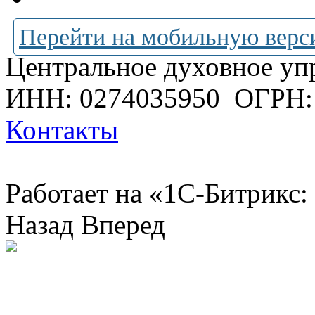
Перейти на мобильную верс
Центральное духовное уп
ИНН: 0274035950
ОГРН:
Контакты
Работает на «1С-Битрикс:
Назад
Вперед