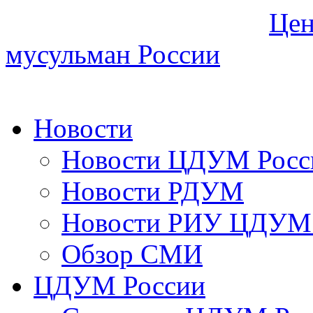
Цен
мусульман России
Новости
Новости ЦДУМ Росс
Новости РДУМ
Новости РИУ ЦДУМ 
Обзор СМИ
ЦДУМ России