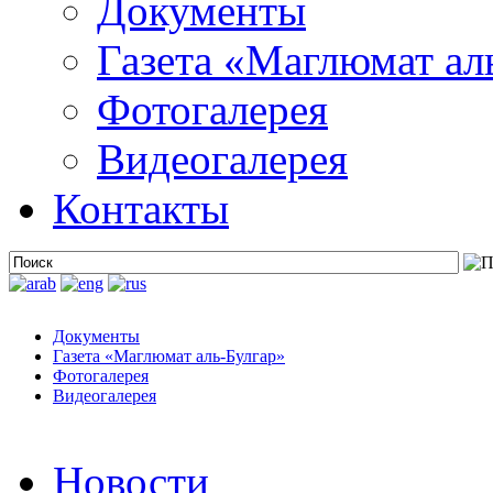
Документы
Газета «Маглюмат ал
Фотогалерея
Видеогалерея
Контакты
Документы
Газета «Маглюмат аль-Булгар»
Фотогалерея
Видеогалерея
Новости