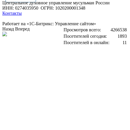
Центральное духовное управление мусульман России
ИНН: 0274035950
ОГРН: 1020200001348
Контакты
Работает на «1С-Битрикс: Управление сайтом»
Назад
Вперед
Просмотров всего:
4266538
Посетителей сегодня:
1893
Посетителей в онлайн:
11