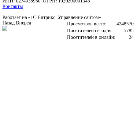
ИНН: 0274035950
ОГРН: 1020200001348
Контакты
Работает на «1С-Битрикс: Управление сайтом»
Назад
Вперед
Просмотров всего:
4248570
Посетителей сегодня:
5785
Посетителей в онлайн:
24