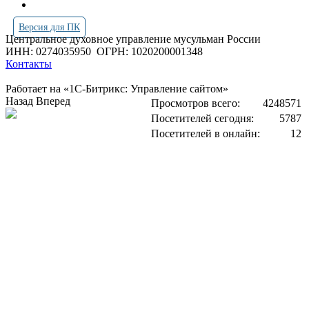
Версия для ПК
Центральное духовное управление мусульман России
ИНН: 0274035950
ОГРН: 1020200001348
Контакты
Работает на «1С-Битрикс: Управление сайтом»
Назад
Вперед
Просмотров всего:
4248571
Посетителей сегодня:
5787
Посетителей в онлайн:
12