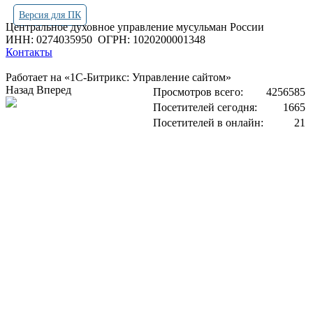
Версия для ПК
Центральное духовное управление мусульман России
ИНН: 0274035950
ОГРН: 1020200001348
Контакты
Работает на «1С-Битрикс: Управление сайтом»
Назад
Вперед
Просмотров всего:
4256585
Посетителей сегодня:
1665
Посетителей в онлайн:
21