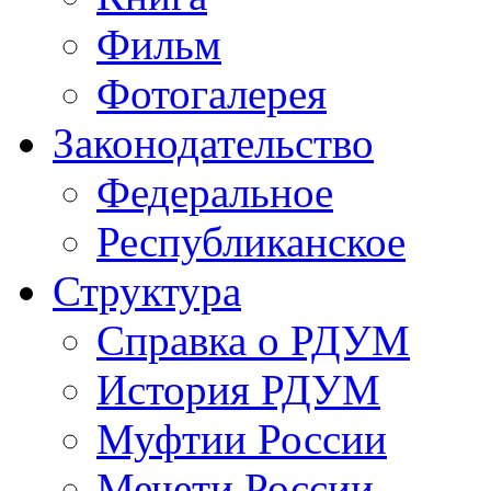
Фильм
Фотогалерея
Законодательство
Федеральное
Республиканское
Структура
Справка о РДУМ
История РДУМ
Муфтии России
Мечети России