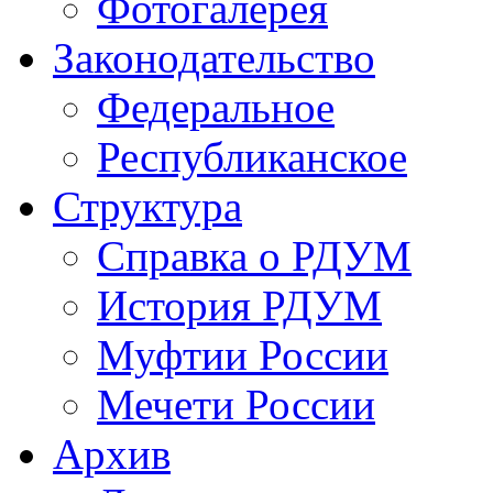
Фотогалерея
Законодательство
Федеральное
Республиканское
Структура
Справка о РДУМ
История РДУМ
Муфтии России
Мечети России
Архив