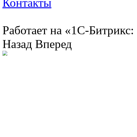
Контакты
Работает на «1С-Битрикс:
Назад
Вперед