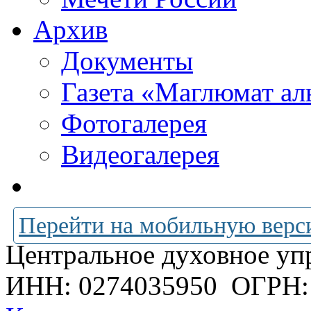
Архив
Документы
Газета «Маглюмат ал
Фотогалерея
Видеогалерея
Перейти на мобильную верс
Центральное духовное уп
ИНН: 0274035950
ОГРН: