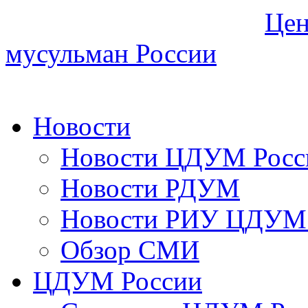
Цен
мусульман России
Новости
Новости ЦДУМ Росс
Новости РДУМ
Новости РИУ ЦДУМ 
Обзор СМИ
ЦДУМ России