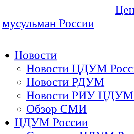
Цен
мусульман России
Новости
Новости ЦДУМ Росс
Новости РДУМ
Новости РИУ ЦДУМ 
Обзор СМИ
ЦДУМ России