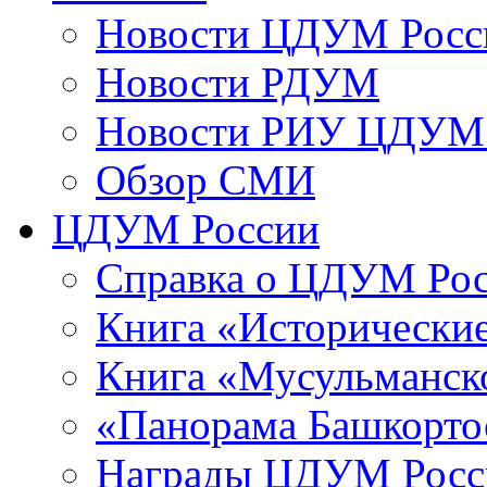
Новости ЦДУМ Росс
Новости РДУМ
Новости РИУ ЦДУМ 
Обзор СМИ
ЦДУМ России
Справка о ЦДУМ Ро
Книга «Исторические
Книга «Мусульманско
«Панорама Башкорто
Награды ЦДУМ Росс