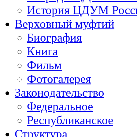
История ЦДУМ Росси
Верховный муфтий
Биография
Книга
Фильм
Фотогалерея
Законодательство
Федеральное
Республиканское
Структура