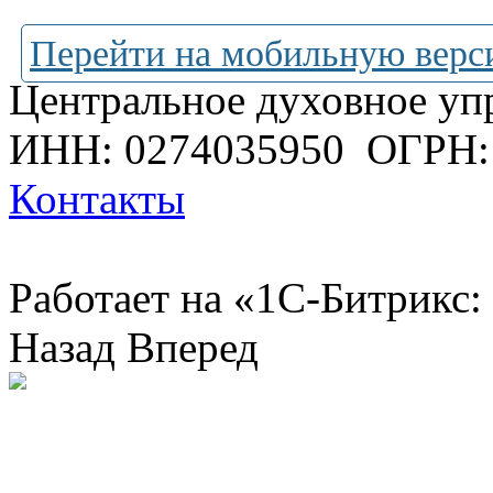
Перейти на мобильную верс
Центральное духовное уп
ИНН: 0274035950
ОГРН:
Контакты
Работает на «1С-Битрикс:
Назад
Вперед