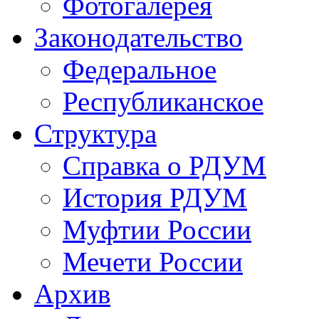
Фотогалерея
Законодательство
Федеральное
Республиканское
Структура
Справка о РДУМ
История РДУМ
Муфтии России
Мечети России
Архив