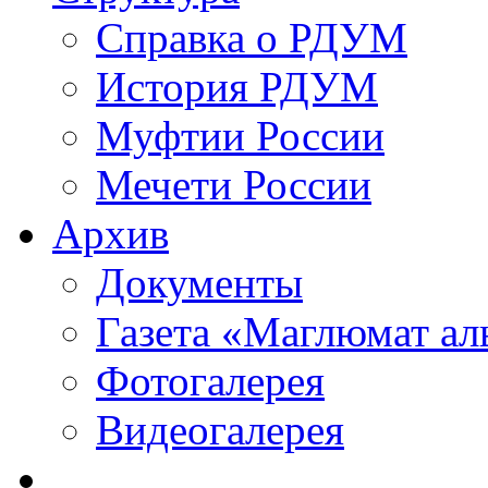
Справка о РДУМ
История РДУМ
Муфтии России
Мечети России
Архив
Документы
Газета «Маглюмат ал
Фотогалерея
Видеогалерея