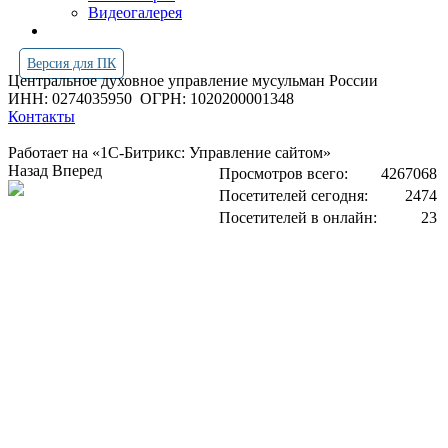
Видеогалерея
Версия для ПК
Центральное духовное управление мусульман России
ИНН: 0274035950
ОГРН: 1020200001348
Контакты
Работает на «1С-Битрикс: Управление сайтом»
Назад
Вперед
Просмотров всего:
4267068
Посетителей сегодня:
2474
Посетителей в онлайн:
23