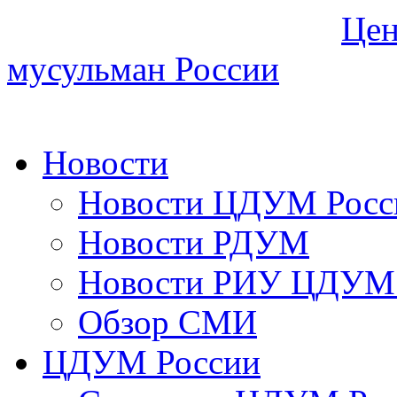
Цен
мусульман России
Новости
Новости ЦДУМ Росс
Новости РДУМ
Новости РИУ ЦДУМ 
Обзор СМИ
ЦДУМ России