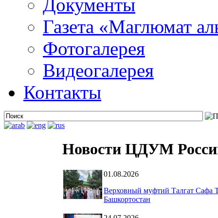
Документы
Газета «Маглюмат ал
Фотогалерея
Видеогалерея
Контакты
Новости ЦДУМ Росси
01.08.2026
Верховный муфтий Талгат Сафа Т
Башкортостан
24.07.2026