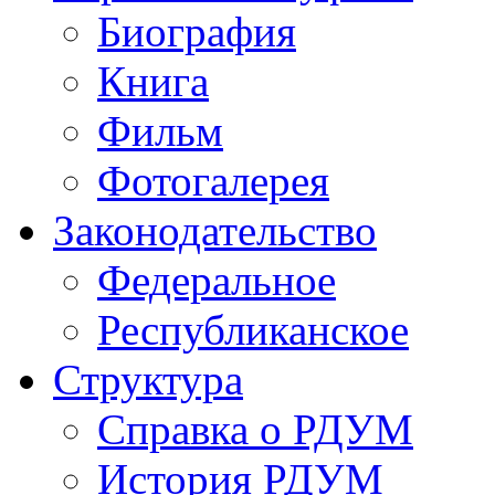
Биография
Книга
Фильм
Фотогалерея
Законодательство
Федеральное
Республиканское
Структура
Справка о РДУМ
История РДУМ