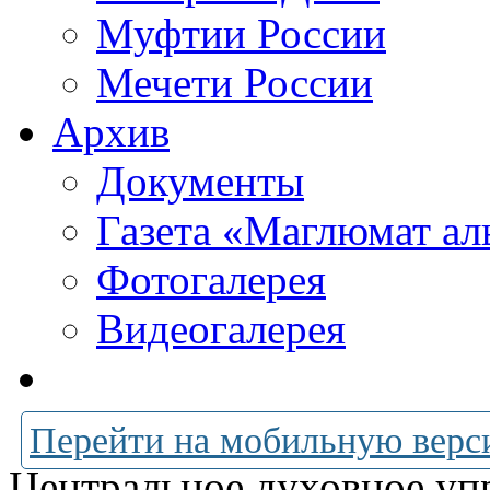
Муфтии России
Мечети России
Архив
Документы
Газета «Маглюмат ал
Фотогалерея
Видеогалерея
Перейти на мобильную верс
Центральное духовное уп