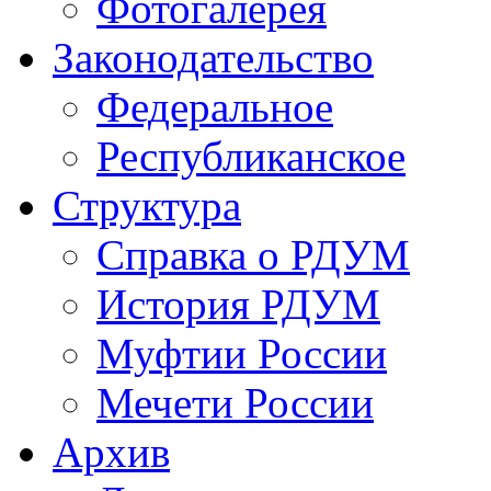
Фотогалерея
Законодательство
Федеральное
Республиканское
Структура
Справка о РДУМ
История РДУМ
Муфтии России
Мечети России
Архив