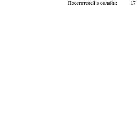
Посетителей в онлайн:
17