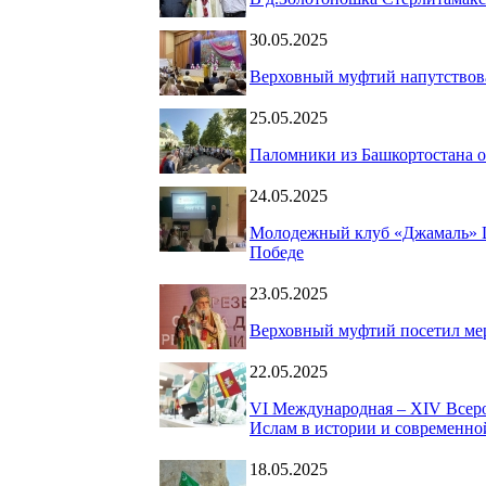
30.05.2025
Верховный муфтий напутствов
25.05.2025
Паломники из Башкортостана 
24.05.2025
Молодежный клуб «Джамаль» Ц
Победе
23.05.2025
Верховный муфтий посетил ме
22.05.2025
VI Международная – ХIV Всеро
Ислам в истории и современно
18.05.2025