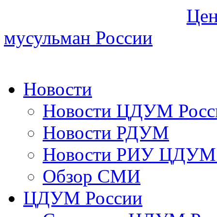
Цен
мусульман России
Новости
Новости ЦДУМ Росс
Новости РДУМ
Новости РИУ ЦДУМ 
Обзор СМИ
ЦДУМ России