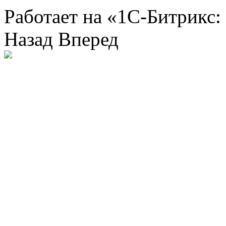
Работает на «1С-Битрикс:
Назад
Вперед