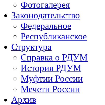
Фотогалерея
Законодательство
Федеральное
Республиканское
Структура
Справка о РДУМ
История РДУМ
Муфтии России
Мечети России
Архив