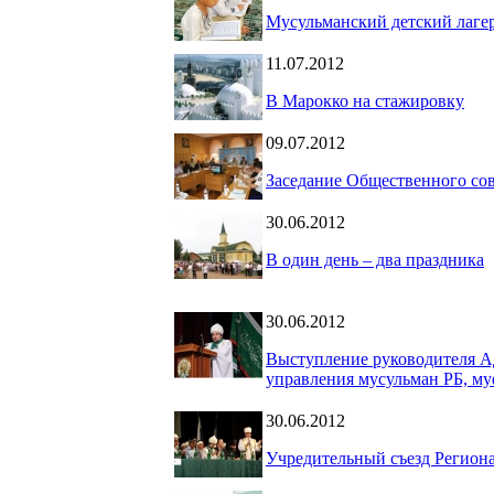
Мусульманский детский лаге
11.07.2012
В Марокко на стажировку
09.07.2012
Заседание Общественного сов
30.06.2012
В один день – два праздника
30.06.2012
Выступление руководителя А
управления мусульман РБ, м
30.06.2012
Учредительный съезд Регион