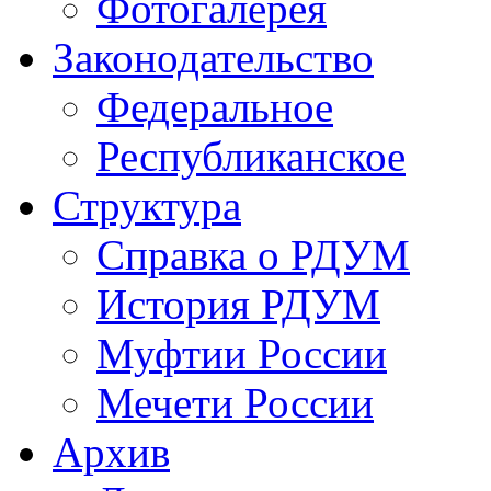
Фотогалерея
Законодательство
Федеральное
Республиканское
Структура
Справка о РДУМ
История РДУМ
Муфтии России
Мечети России
Архив