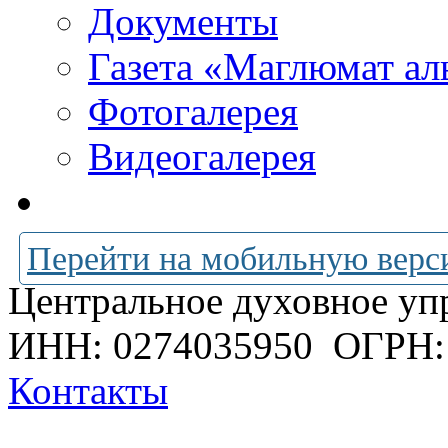
Документы
Газета «Маглюмат ал
Фотогалерея
Видеогалерея
Перейти на мобильную верс
Центральное духовное уп
ИНН: 0274035950
ОГРН:
Контакты