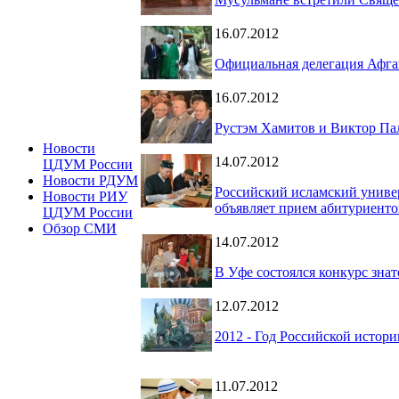
16.07.2012
Официальная делегация Афг
16.07.2012
Рустэм Хамитов и Виктор Па
Новости
14.07.2012
ЦДУМ России
Новости РДУМ
Российский исламский униве
Новости РИУ
объявляет прием абитуриенто
ЦДУМ России
Обзор СМИ
14.07.2012
В Уфе состоялся конкурс знат
12.07.2012
2012 - Год Российской истори
11.07.2012