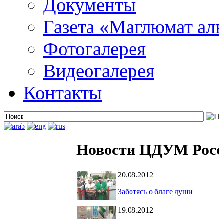
Документы
Газета «Маглюмат ал
Фотогалерея
Видеогалерея
Контакты
Новости ЦДУМ Рос
20.08.2012
Заботясь о благе души
19.08.2012