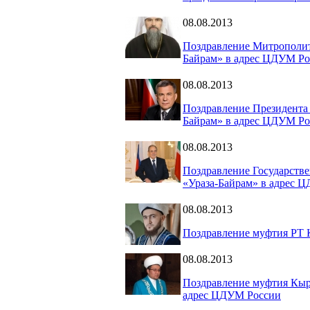
08.08.2013
Поздравление Митрополит
Байрам» в адрес ЦДУМ Ро
08.08.2013
Поздравление Президента 
Байрам» в адрес ЦДУМ Ро
08.08.2013
Поздравление Государств
«Ураза-Байрам» в адрес 
08.08.2013
Поздравление муфтия РТ 
08.08.2013
Поздравление муфтия Кыр
адрес ЦДУМ России