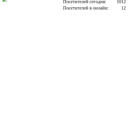
Посетителей сегодня:
1012
Посетителей в онлайн:
12