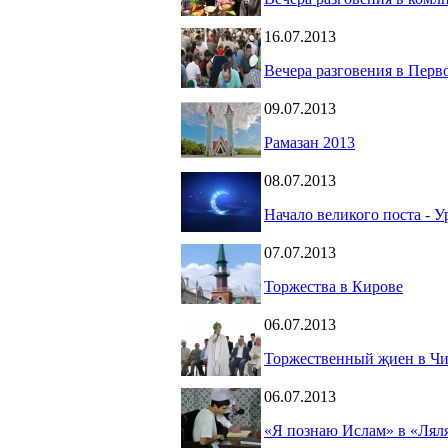
16.07.2013
Вечера разговения в Пер
09.07.2013
Рамазан 2013
08.07.2013
Начало великого поста - У
07.07.2013
Торжества в Кирове
06.07.2013
Торжественный җиен в Ч
06.07.2013
«Я познаю Ислам» в «Лял