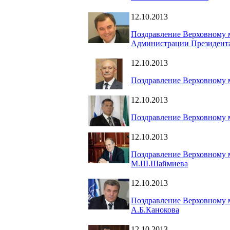
12.10.2013
Поздравление Верховному м
Администрации Президент
12.10.2013
Поздравление Верховному 
12.10.2013
Поздравление Верховному 
12.10.2013
Поздравление Верховному 
М.Ш.Шаймиева
12.10.2013
Поздравление Верховному 
А.Б.Канокова
12.10.2013