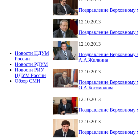
Поздравление Верховному 
12.10.2013
Поздравление Верховному м
12.10.2013
Новости ЦДУМ
Поздравление Верховному м
России
А.А.Жилкина
Новости РДУМ
Новости РИУ
12.10.2013
ЦДУМ России
Обзор СМИ
Поздравление Верховному м
О.А.Богомолова
12.10.2013
Поздравление Верховному м
12.10.2013
Поздравление Верховному 