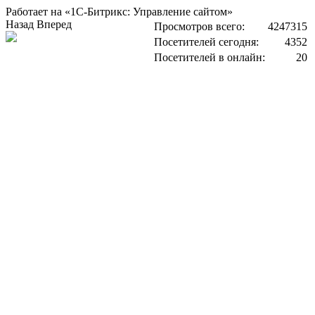
Работает на «1С-Битрикс: Управление сайтом»
Назад
Вперед
Просмотров всего:
4247315
Посетителей сегодня:
4352
Посетителей в онлайн:
20