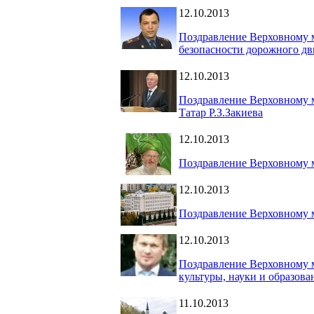
12.10.2013
Поздравление Верховному м
безопасности дорожного дв
12.10.2013
Поздравление Верховному 
Татар Р.З.Закиева
12.10.2013
Поздравление Верховному 
12.10.2013
Поздравление Верховному 
12.10.2013
Поздравление Верховному 
культуры, науки и образов
11.10.2013